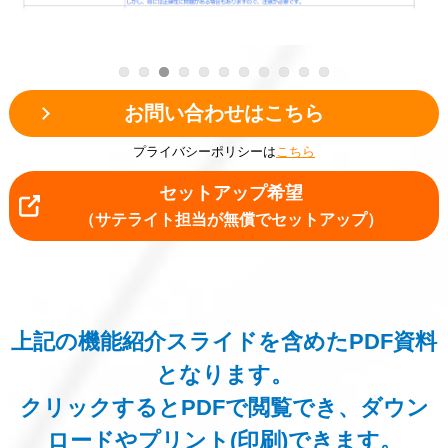
お問い合わせはこちら
プライバシーポリシーは
こちら
セットアップ希望
（サテライト担当が無償でセットアップ）
上記の機能紹介スライドを含めたPDF資料
となります。
クリックするとPDFで閲覧でき、ダウン
ロードやプリント(印刷)できます。