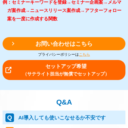
例：セミナーキーワードを登録→セミナー企画案→メルマ
ガ案作成→ニュースリリース案作成→アフターフォロー
案を一度に作成する関数
お問い合わせはこちら
プライバシーポリシーは
こちら
セットアップ希望
（サテライト担当が無償でセットアップ）
Q&A
AI導入しても使いこなせるか不安です