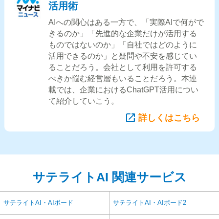
活用術
AIへの関心はある一方で、「実際AIで何がで
きるのか」「先進的な企業だけが活用する
ものではないのか」「自社ではどのように
活用できるのか」と疑問や不安を感じてい
ることだろう。会社として利用を許可する
べきか悩む経営層もいることだろう。本連
載では、企業におけるChatGPT活用につい
て紹介していこう。
詳しくはこちら
サテライトAI 関連サービス
サテライトAI・AIボード
サテライトAI・AIボード2