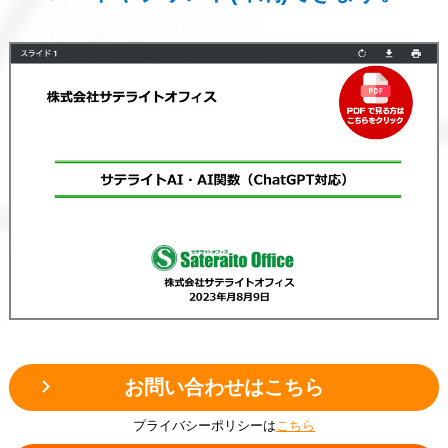
お問い合わせはこちら
プライバシーポリシーは
こちら