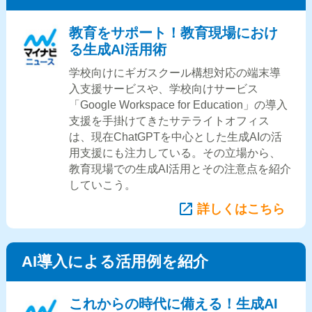
教育をサポート！教育現場におけ
る生成AI活用術
学校向けにギガスクール構想対応の端末導
入支援サービスや、学校向けサービス
「Google Workspace for Education」の導入
支援を手掛けてきたサテライトオフィス
は、現在ChatGPTを中心とした生成AIの活
用支援にも注力している。その立場から、
教育現場での生成AI活用とその注意点を紹介
していこう。
詳しくはこちら
AI導入による活用例を紹介
これからの時代に備える！生成AI