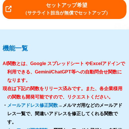
セットアップ希望
（サテライト担当が無償でセットアップ）
機能一覧
AI関数とは、Google スプレッドシート やExcelアドインで
利用できる、Gemini/ChatGPT等への自動問合せ関数に
なります。
現在は下記の関数をリリース済みです。また、各企業様用
の関数も開発可能ですので、リクエストください。
・
メールアドレス修正関数
→メルマガ用などのメールアド
レス一覧で、間違いアドレスを修正してくれる関数で
す。