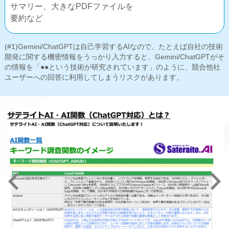
サマリー、大きなPDFファイルを
要約など
(#1)Gemini/ChatGPTは自己学習するAIなので、たとえば自社の技術
開発に関する機密情報をうっかり入力すると、Gemini/ChatGPTがそ
の情報を「●●という技術が研究されています」のように、競合他社
ユーザーへの回答に利用してしまうリスクがあります。
Previous
Next