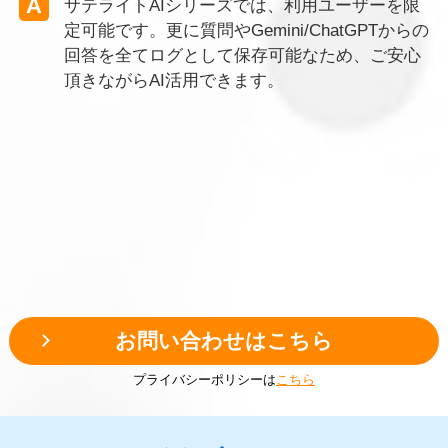
サテライトAIシリーズでは、利用ユーザーを限
定可能です。更に質問やGemini/ChatGPTからの
回答を全てログとして保存可能なため、ご安心
頂きながらAI活用できます。
お問い合わせはこちら
プライバシーポリシーは
こちら