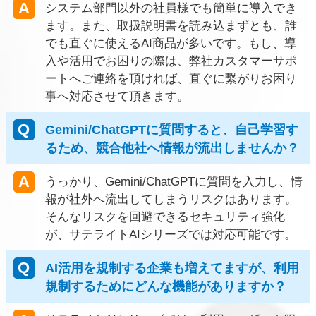
システム部門以外の社員様でも簡単に導入でき
ます。また、取扱説明書を読み込まずとも、誰
でも直ぐに使えるAI商品が多いです。もし、導
入や活用でお困りの際は、弊社カスタマーサポ
ートへご連絡を頂ければ、直ぐに繋がりお困り
事へ対応させて頂きます。
Gemini/ChatGPTに質問すると、自己学習す
るため、競合他社へ情報が流出しませんか？
うっかり、Gemini/ChatGPTに質問を入力し、情
報が社外へ流出してしまうリスクはあります。
そんなリスクを回避できるセキュリティ強化
が、サテライトAIシリーズでは対応可能です。
AI活用を規制する企業も増えてますが、利用
規制するためにどんな機能がありますか？