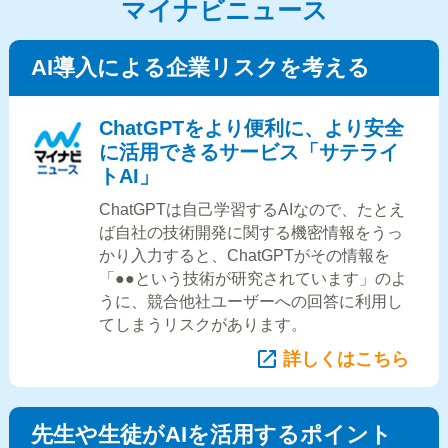
マイナビニュース
AI導入による企業リスクを考える
ChatGPTをより便利に、より安全
に活用できるサービス「サテライ
トAI」
ChatGPTは自己学習するAIなので、たとえ
ば自社の技術開発に関する機密情報をうっ
かり入力すると、ChatGPTがその情報を
「●●という技術が研究されています」のよ
うに、競合他社ユーザーへの回答に利用し
てしまうリスクがあります。
詳しくはこちら
先生や生徒がAIを活用するポイント