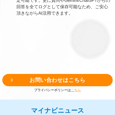
定可能です。更に質問やGemini/ChatGPTからの
回答を全てログとして保存可能なため、ご安心
頂きながらAI活用できます。
お問い合わせはこちら
プライバシーポリシーは
こちら
マイナビニュース