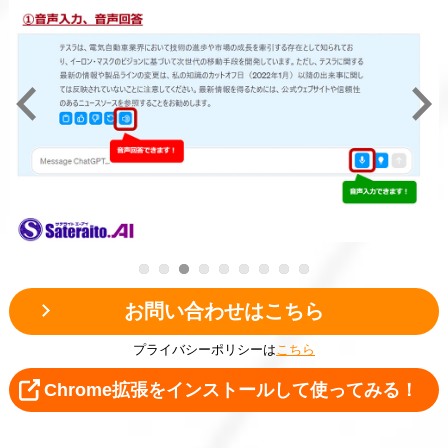
Previous
Next
お問い合わせはこちら
プライバシーポリシーは
こちら
Chrome拡張をインストールして使ってみる！