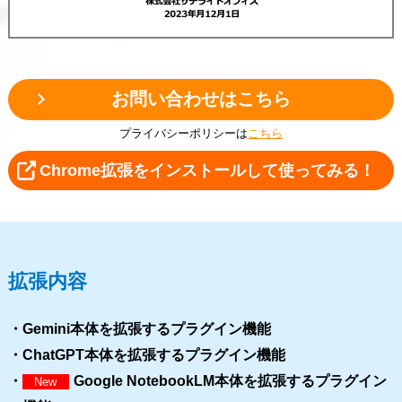
お問い合わせはこちら
プライバシーポリシーは
こちら
Chrome拡張をインストールして使ってみる！
拡張内容
・Gemini本体を拡張するプラグイン機能
・ChatGPT本体を拡張するプラグイン機能
・
Google NotebookLM本体を拡張するプラグイン
New