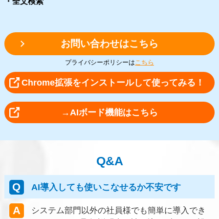
・全文検索
お問い合わせはこちら
プライバシーポリシーは
こちら
Chrome拡張をインストールして使ってみる！
→AIボード機能はこちら
Q&A
AI導入しても使いこなせるか不安です
システム部門以外の社員様でも簡単に導入でき