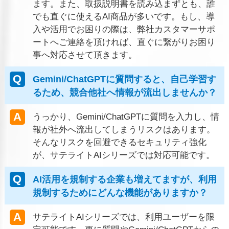
ます。また、取扱説明書を読み込まずとも、誰
でも直ぐに使えるAI商品が多いです。もし、導
入や活用でお困りの際は、弊社カスタマーサポ
ートへご連絡を頂ければ、直ぐに繋がりお困り
事へ対応させて頂きます。
Gemini/ChatGPTに質問すると、自己学習す
るため、競合他社へ情報が流出しませんか？
うっかり、Gemini/ChatGPTに質問を入力し、情
報が社外へ流出してしまうリスクはあります。
そんなリスクを回避できるセキュリティ強化
が、サテライトAIシリーズでは対応可能です。
AI活用を規制する企業も増えてますが、利用
規制するためにどんな機能がありますか？
サテライトAIシリーズでは、利用ユーザーを限