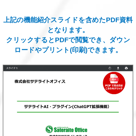
上記の機能紹介スライドを含めたPDF資料
となります。
クリックするとPDFで閲覧でき、ダウン
ロードやプリント(印刷)できます。