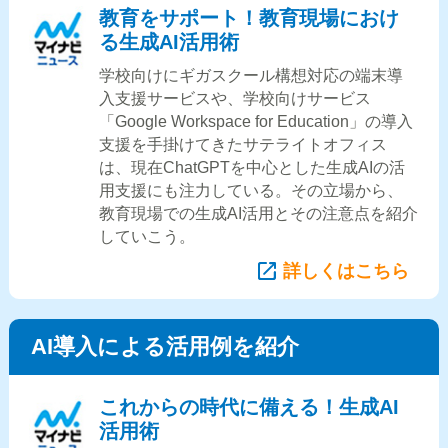
教育をサポート！教育現場におけ
る生成AI活用術
学校向けにギガスクール構想対応の端末導
入支援サービスや、学校向けサービス
「Google Workspace for Education」の導入
支援を手掛けてきたサテライトオフィス
は、現在ChatGPTを中心とした生成AIの活
用支援にも注力している。その立場から、
教育現場での生成AI活用とその注意点を紹介
していこう。
詳しくはこちら
AI導入による活用例を紹介
これからの時代に備える！生成AI
活用術