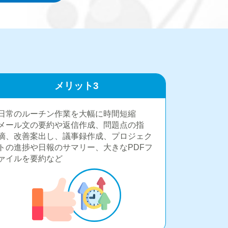
メリット3
日常のルーチン作業を大幅に時間短縮
メール文の要約や返信作成、問題点の指
摘、改善案出し、議事録作成、プロジェク
トの進捗や日報のサマリー、大きなPDFフ
ァイルを要約など