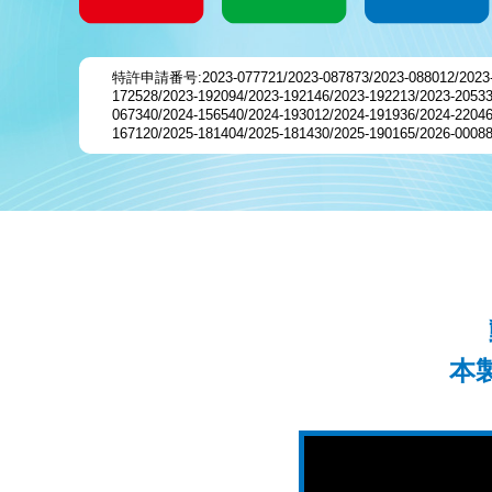
特許申請番号:2023-077721/2023-087873/2023-088012/2023-096
172528/2023-192094/2023-192146/2023-192213/2023-20533
067340/2024-156540/2024-193012/2024-191936/2024-22046
167120/2025-181404/2025-181430/2025-190165/2026-00088
本