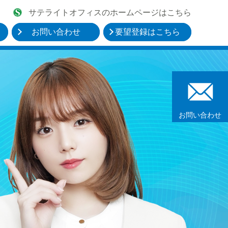
サテライトオフィスのホームページはこちら
お問い合わせ
要望登録はこちら
お問い合わせ