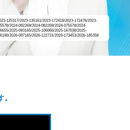
3-125317/2023-135161/2023-172418/2023-172476/2023-
5578/2024-082269/2024-082269/2024-075578/2024-
6655/2025-093165/2025-106066/2025-167038/2025-
76190/2026-087165/2026-122731/2026-173453/2026-185358
。
す。