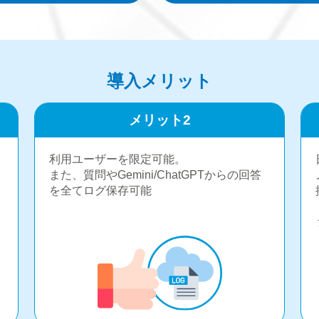
導入メリット
メリット2
利用ユーザーを限定可能。
また、質問やGemini/ChatGPTからの回答
を全てログ保存可能