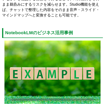
まま鵜呑みにするリスクを減らせます。Studio機能を使え
ば、チャットで整理した内容をそのまま音声・スライド・
マインドマップへと変換することも可能です。
NotebookLMのビジネス活用事例