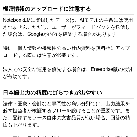
機密情報のアップロードに注意する
NotebookLMに登録したデータは、AIモデルの学習には使用
されません。ただし、ユーザーがフィードバックを送信し
た場合は、Googleが内容を確認する場合があります。
特に、個人情報や機密性の高い社内資料を無料版にアップ
ロードする際には注意が必要です。
法人での安全な運用を優先する場合は、Enterprise版の検討
が有効です。
日本語出力の精度にばらつきが出やすい
法律・医療・会計など専門性の高い分野では、出力結果を
必ず担当者が検証するフローを設けることが重要です。ま
た、登録するソース自体の文書品質が低い場合、回答の精
度も下がります。