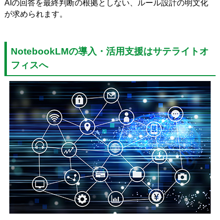
AIの回答を最終判断の根拠としない、ルール設計の明文化
が求められます。
NotebookLMの導入・活用支援はサテライトオ
フィスへ