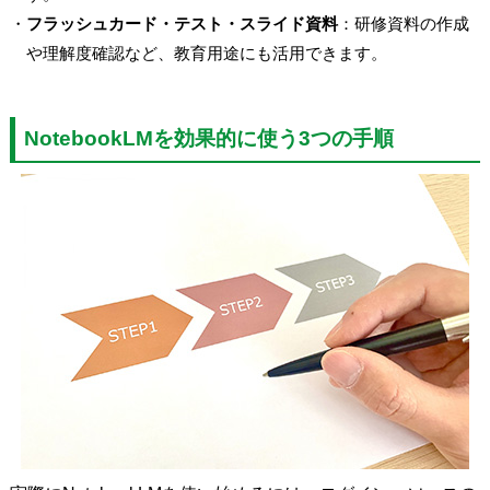
・
フラッシュカード・テスト・スライド資料
：研修資料の作成
や理解度確認など、教育用途にも活用できます。
NotebookLMを効果的に使う3つの手順