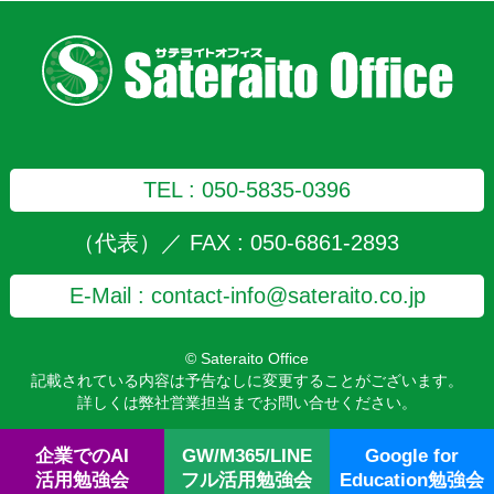
TEL : 050-5835-0396
（代表）／ FAX : 050-6861-2893
E-Mail : contact-info@sateraito.co.jp
© Sateraito Office
記載されている内容は予告なしに変更することがございます。
詳しくは弊社営業担当までお問い合せください。
企業でのAI
GW/M365/LINE
Google for
活用勉強会
フル活用勉強会
Education勉強会