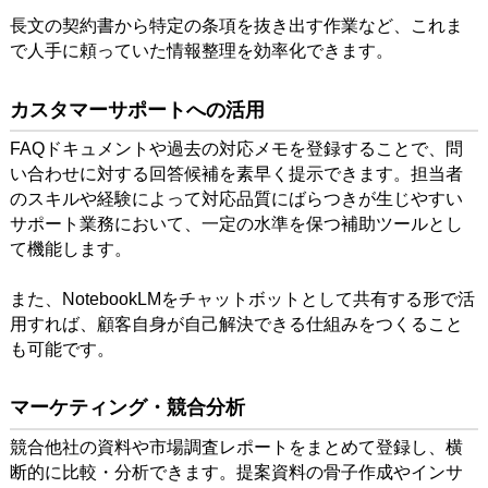
長文の契約書から特定の条項を抜き出す作業など、これま
で人手に頼っていた情報整理を効率化できます。
カスタマーサポートへの活用
FAQドキュメントや過去の対応メモを登録することで、問
い合わせに対する回答候補を素早く提示できます。担当者
のスキルや経験によって対応品質にばらつきが生じやすい
サポート業務において、一定の水準を保つ補助ツールとし
て機能します。
また、NotebookLMをチャットボットとして共有する形で活
用すれば、顧客自身が自己解決できる仕組みをつくること
も可能です。
マーケティング・競合分析
競合他社の資料や市場調査レポートをまとめて登録し、横
断的に比較・分析できます。提案資料の骨子作成やインサ