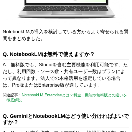
NotebookLMの導入を検討している方からよく寄せられる質
問をまとめました。
Q. NotebookLMは無料で使えますか？
A．無料版でも、Studioを含む主要機能を利用可能です。た
だし、利用回数・ソース数・共有ユーザー数はプランによ
って異なります。法人での本格活用を想定している場合
は、Pro版またはEnterprise版が適しています。
関連記事：
NotebookLM Enterpriseとは？料金・機能や無料版との違いを
徹底解説
Q. GeminiとNotebookLMはどう使い分ければよいで
すか？