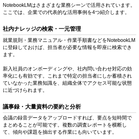
NotebookLMはさまざまな業務シーンで活用されています。
ここでは、企業での代表的な活用事例を4つ紹介します。
社内ナレッジの検索・一元管理
就業規則・業務マニュアル・作業手順書などをNotebookLM
に登録しておけば、担当者が必要な情報を即座に検索でき
ます。
新入社員のオンボーディングや、社内問い合わせ対応の効
率化にも有効です。これまで特定の担当者にしか蓄積され
ていなかった業務知識を、組織全体でアクセス可能な状態
に近づけられます。
議事録・大量資料の要約と分析
会議の録音データをアップロードすれば、要点を短時間で
まとめることが可能です。複数の調査レポートを横断し
て、傾向や課題を抽出する作業にも向いています。