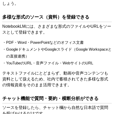
しょう。
多様な形式のソース（資料）を登録できる
NotebookLMには、さまざまな形式のファイルやURLをソー
スとして登録できます。
・PDF・Word・PowerPointなどのオフィス文書
・GoogleドキュメントやGoogleスライド（Google Workspaceと
の直接連携）
・YouTubeのURL・音声ファイル・WebサイトのURL
テキストファイルにとどまらず、動画や音声コンテンツも
資料として扱えるため、社内で蓄積されてきた多様な形式
の情報資産をそのまま活用できます。
チャット機能で質問・要約・横断分析ができる
ソースを登録したら、チャット欄から自然な日本語で質問
を投げかけるだけです。