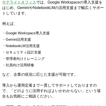
サテライトオフィス
では、Google Workspaceの導入支援を
はじめ、GeminiやNotebookLMの活用支援まで幅広くサポー
トしています。
例えば、
・Google Workspace導入支援
・Gemini活用支援
・NotebookLM活用支援
・セキュリティ設計支援
・管理者向けトレーニング
・社員向け活用研修
など、企業の状況に応じた支援が可能です。
導入から運用定着まで一貫してサポートしておりますの
で、「どのように活用すればよいかわからない」という場
合もお気軽にご相談ください。