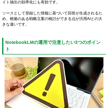
イト抽出の効率化にも有効です。
ソースとして登録した情報に基づいて回答が生成されるた
め、根拠のある戦略立案の検討ができる点が汎用AIとの大
きな違いです。
NotebookLMの運用で注意したい3つのポイン
ト