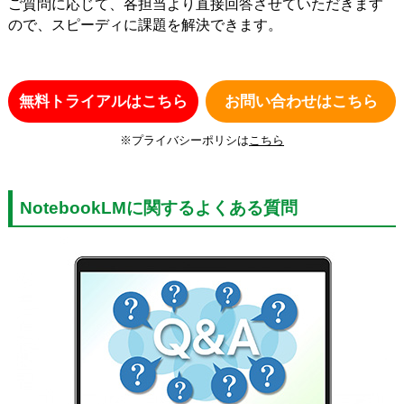
ご質問に応じて、各担当より直接回答させていただきます
ので、スピーディに課題を解決できます。
無料トライアルはこちら
お問い合わせはこちら
※プライバシーポリシは
こちら
NotebookLMに関するよくある質問