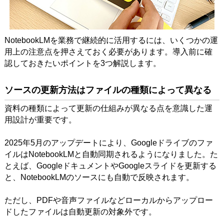
NotebookLMを業務で継続的に活用するには、いくつかの運
用上の注意点を押さえておく必要があります。導入前に確
認しておきたいポイントを3つ解説します。
ソースの更新方法はファイルの種類によって異なる
資料の種類によって更新の仕組みが異なる点を意識した運
用設計が重要です。
2025年5月のアップデートにより、Googleドライブのファ
イルはNotebookLMと自動同期されるようになりました。た
とえば、GoogleドキュメントやGoogleスライドを更新する
と、NotebookLMのソースにも自動で反映されます。
ただし、PDFや音声ファイルなどローカルからアップロー
ドしたファイルは自動更新の対象外です。