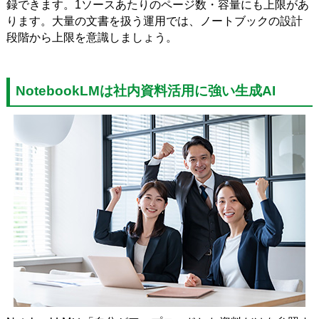
録できます。1ソースあたりのページ数・容量にも上限があ
ります。大量の文書を扱う運用では、ノートブックの設計
段階から上限を意識しましょう。
NotebookLMは社内資料活用に強い生成AI