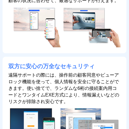
顧客の状況に合わせて、最適なサポートが行えます。
双方に安心の万全なセキュリティ
遠隔サポートの際には、操作前の顧客同意やビューア
ロック機能を使って、個人情報を安全に守ることがで
きます。使い捨てで、ランダムな6桁の接続案内用コ
ードとワンタイムEXE方式により、情報漏えいなどの
リスクが排除され安心です。