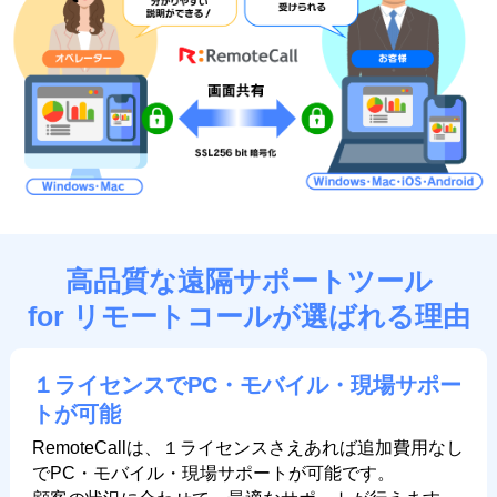
高品質な遠隔サポートツール
for リモートコールが選ばれる理由
１ライセンスでPC・モバイル・現場サポー
トが可能
RemoteCallは、１ライセンスさえあれば追加費用なし
でPC・モバイル・現場サポートが可能です。