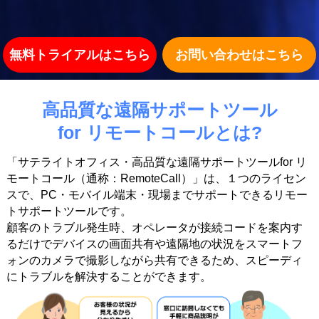
無料トライアルはこちら
お問い合わせはこちら
高品質な遠隔サポートツール
for リモートコールとは?
「サテライトオフィス・高品質な遠隔サポートツールfor リ
モートコール（通称：RemoteCall）」は、１つのライセン
スで、PC・モバイル端末・現場までサポートできるリモー
トサポートツールです。
顧客のトラブル発生時、オペレータが接続コードを案内す
るだけでデバイスの画面共有や遠隔地の状況をスマートフ
ォンのカメラで撮影しながら共有できるため、スピーディ
にトラブルを解決することができます。