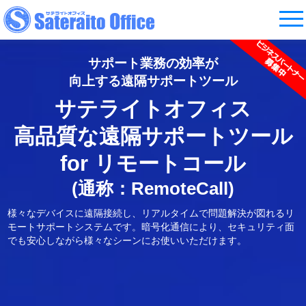
サポート業務の効率が
向上する遠隔サポートツール
サテライトオフィス
高品質な遠隔サポートツール
for リモートコール
(通称：RemoteCall)
様々なデバイスに遠隔接続し、リアルタイムで問題解決が図れる
リ
モートサポートシステムです。暗号化通信により、
セキュリティ面
でも安心しながら様々なシーンにお使いいただけます。