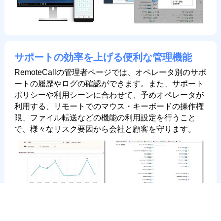
サポートの効率を上げる便利な管理機能
RemoteCallの管理者ページでは、オペレータ別のサポ
ートの履歴やログの確認ができます。また、サポート
ポリシーや利用シーンに合わせて、予めオペレータが
利用する、リモートでのマウス・キーボードの操作権
限、ファイル転送などの機能の利用設定を行うこと
で、様々なリスク要因から会社と顧客を守ります。