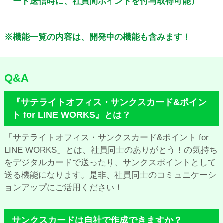
ード送信時に、社員間ポイントを付与取得可能）
※機能一覧の内容は、開発中の機能も含みます！
Q&A
『サテライトオフィス・サンクスカード&ポイン
ト for LINE WORKS』とは？
「サテライトオフィス・サンクスカード&ポイント for
LINE WORKS」とは、社員同士のありがとう！の気持ち
をデジタルカードで送ったり、サンクスポイントとして
送る機能になります。是非、社員同士のコミュニケーシ
ョンアップにご活用ください！
サンクスカードは自社で作成できますか？