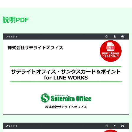
説明PDF