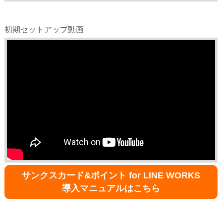
初期セットアップ動画
サンクスカード&ポイント for LINE WORKS
導入マニュアルはこちら