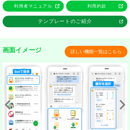
利用者マニュアル
利用約款
テンプレートのご紹介
画面イメージ
詳しい機能一覧はこちら
Previous
Next