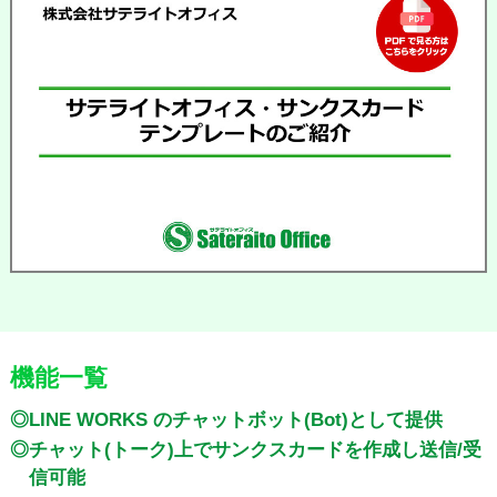
機能一覧
◎LINE WORKS のチャットボット(Bot)として提供
◎チャット(トーク)上でサンクスカードを作成し送信/受
信可能