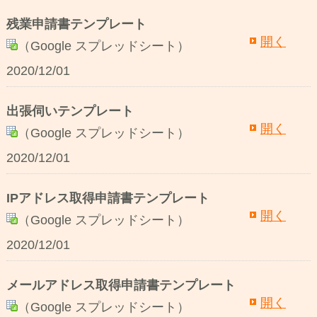
残業申請書テンプレート
開く
（Google スプレッドシート）
2020/12/01
出張伺いテンプレート
開く
（Google スプレッドシート）
2020/12/01
IPアドレス取得申請書テンプレート
開く
（Google スプレッドシート）
2020/12/01
メールアドレス取得申請書テンプレート
開く
（Google スプレッドシート）