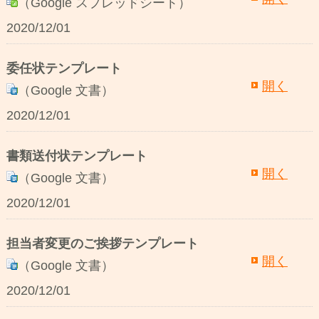
（Google スプレッドシート）
2020/12/01
委任状テンプレート
開く
（Google 文書）
2020/12/01
書類送付状テンプレート
開く
（Google 文書）
2020/12/01
担当者変更のご挨拶テンプレート
開く
（Google 文書）
2020/12/01