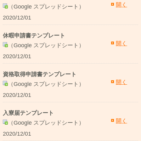
開く
（Google スプレッドシート）
2020/12/01
休暇申請書テンプレート
開く
（Google スプレッドシート）
2020/12/01
資格取得申請書テンプレート
開く
（Google スプレッドシート）
2020/12/01
入寮届テンプレート
開く
（Google スプレッドシート）
2020/12/01