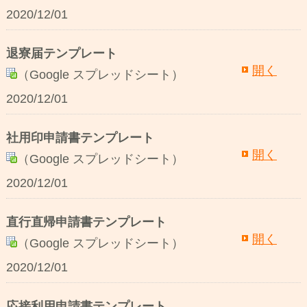
2020/12/01
退寮届テンプレート
開く
（Google スプレッドシート）
2020/12/01
社用印申請書テンプレート
開く
（Google スプレッドシート）
2020/12/01
直行直帰申請書テンプレート
開く
（Google スプレッドシート）
2020/12/01
応接利用申請書テンプレート