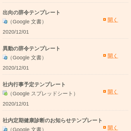
出向の辞令テンプレート
開く
（Google 文書）
2020/12/01
異動の辞令テンプレート
開く
（Google 文書）
2020/12/01
社内行事予定テンプレート
開く
（Google スプレッドシート）
2020/12/01
社内定期健康診断のお知らせテンプレート
開く
（Google 文書）