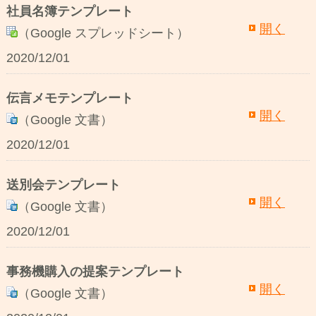
社員名簿テンプレート
開く
（Google スプレッドシート）
2020/12/01
伝言メモテンプレート
開く
（Google 文書）
2020/12/01
送別会テンプレート
開く
（Google 文書）
2020/12/01
事務機購入の提案テンプレート
開く
（Google 文書）