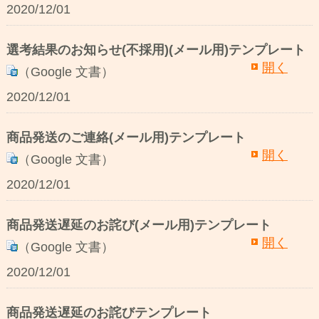
2020/12/01
選考結果のお知らせ(不採用)(メール用)テンプレート
開く
（Google 文書）
2020/12/01
商品発送のご連絡(メール用)テンプレート
開く
（Google 文書）
2020/12/01
商品発送遅延のお詫び(メール用)テンプレート
開く
（Google 文書）
2020/12/01
商品発送遅延のお詫びテンプレート