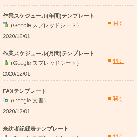
作業スケジュール(年間)テンプレート
開く
（Google スプレッドシート）
2020/12/01
作業スケジュール(月間)テンプレート
開く
（Google スプレッドシート）
2020/12/01
FAXテンプレート
開く
（Google 文書）
2020/12/01
来訪者記録表テンプレート
開く