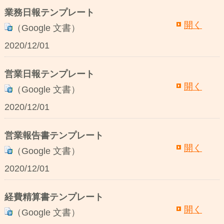
業務日報テンプレート
開く
（Google 文書）
2020/12/01
営業日報テンプレート
開く
（Google 文書）
2020/12/01
営業報告書テンプレート
開く
（Google 文書）
2020/12/01
経費精算書テンプレート
開く
（Google 文書）