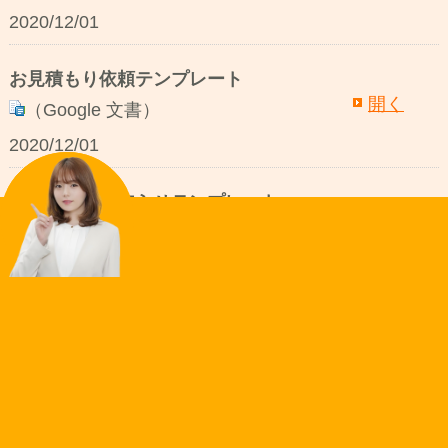
2020/12/01
お見積もり依頼テンプレート
開く
（Google 文書）
2020/12/01
夏季休暇のお知らせテンプレート
開く
（Google 文書）
2020/12/01
年末年始休暇のお知らせテンプレート
開く
（Google 文書）
2020/12/01