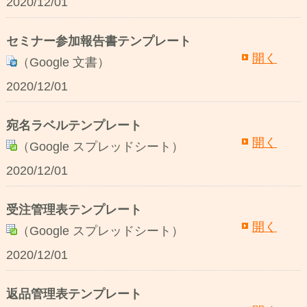
2020/12/01
セミナー参加報告書テンプレート
開く
（Google 文書）
2020/12/01
宛名ラベルテンプレート
開く
（Google スプレッドシート）
2020/12/01
受注管理表テンプレート
開く
（Google スプレッドシート）
2020/12/01
返品管理表テンプレート