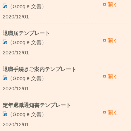
開く
（Google 文書）
2020/12/01
退職届テンプレート
開く
（Google 文書）
2020/12/01
退職手続きご案内テンプレート
開く
（Google 文書）
2020/12/01
定年退職通知書テンプレート
開く
（Google 文書）
2020/12/01