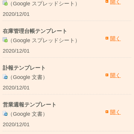
開く
（Google スプレッドシート）
2020/12/01
在庫管理台帳テンプレート
開く
（Google スプレッドシート）
2020/12/01
訃報テンプレート
開く
（Google 文書）
2020/12/01
営業週報テンプレート
開く
（Google 文書）
2020/12/01