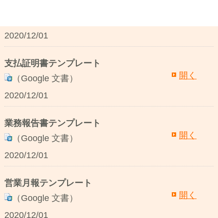
業務日誌テンプレート
開く
（Google 文書）
2020/12/01
支払証明書テンプレート
開く
（Google 文書）
2020/12/01
業務報告書テンプレート
開く
（Google 文書）
2020/12/01
営業月報テンプレート
開く
（Google 文書）
2020/12/01