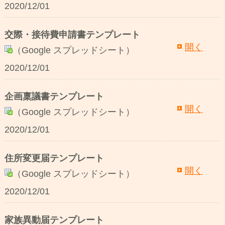
2020/12/01
交際・接待費申請書テンプレート
開く
（Google スプレッドシート）
2020/12/01
企画稟議書テンプレート
開く
（Google スプレッドシート）
2020/12/01
住所変更届テンプレート
開く
（Google スプレッドシート）
2020/12/01
家族異動届テンプレート