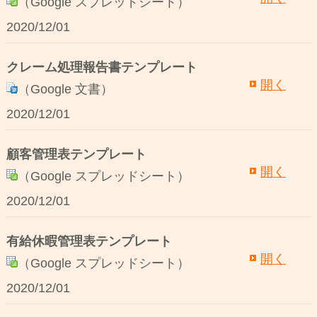
（Google スプレッドシート）
2020/12/01
クレーム処理報告書テンプレート
開く
（Google 文書）
2020/12/01
顧客管理表テンプレート
開く
（Google スプレッドシート）
2020/12/01
有給休暇管理表テンプレート
開く
（Google スプレッドシート）
2020/12/01