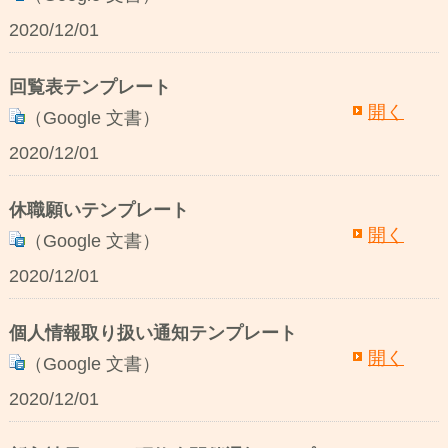
2020/12/01
回覧表テンプレート
開く
（Google 文書）
2020/12/01
休職願いテンプレート
開く
（Google 文書）
2020/12/01
個人情報取り扱い通知テンプレート
開く
（Google 文書）
2020/12/01