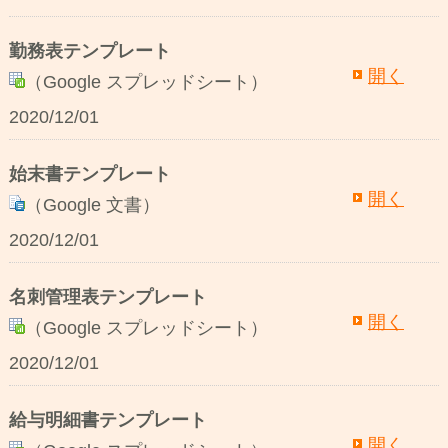
勤務表テンプレート
開く
（Google スプレッドシート）
2020/12/01
始末書テンプレート
開く
（Google 文書）
2020/12/01
名刺管理表テンプレート
開く
（Google スプレッドシート）
2020/12/01
給与明細書テンプレート
開く