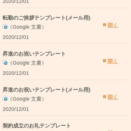
2020/12/01
転勤のご挨拶テンプレート(メール用)
開く
（Google 文書）
2020/12/01
昇進のお祝いテンプレート
開く
（Google 文書）
2020/12/01
昇進のお祝いテンプレート(メール用)
開く
（Google 文書）
2020/12/01
契約成立のお礼テンプレート