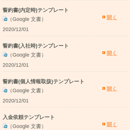
誓約書(内定時)テンプレート
開く
（Google 文書）
2020/12/01
誓約書(入社時)テンプレート
開く
（Google 文書）
2020/12/01
誓約書(個人情報取扱)テンプレート
開く
（Google 文書）
2020/12/01
入金依頼テンプレート
開く
（Google 文書）