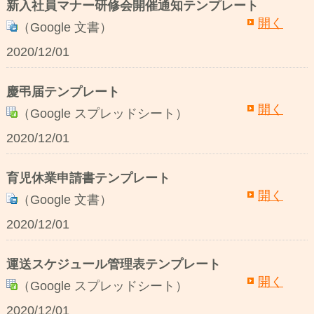
新入社員マナー研修会開催通知テンプレート
開く
（Google 文書）
2020/12/01
慶弔届テンプレート
開く
（Google スプレッドシート）
2020/12/01
育児休業申請書テンプレート
開く
（Google 文書）
2020/12/01
運送スケジュール管理表テンプレート
開く
（Google スプレッドシート）
2020/12/01