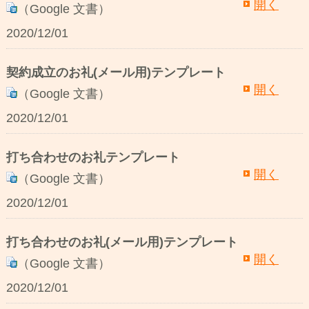
開く
（Google 文書）
2020/12/01
契約成立のお礼(メール用)テンプレート
開く
（Google 文書）
2020/12/01
打ち合わせのお礼テンプレート
開く
（Google 文書）
2020/12/01
打ち合わせのお礼(メール用)テンプレート
開く
（Google 文書）
2020/12/01