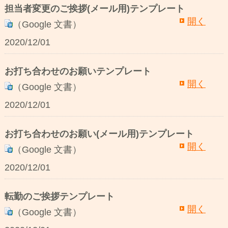
担当者変更のご挨拶(メール用)テンプレート
開く
（Google 文書）
2020/12/01
お打ち合わせのお願いテンプレート
開く
（Google 文書）
2020/12/01
お打ち合わせのお願い(メール用)テンプレート
開く
（Google 文書）
2020/12/01
転勤のご挨拶テンプレート
開く
（Google 文書）