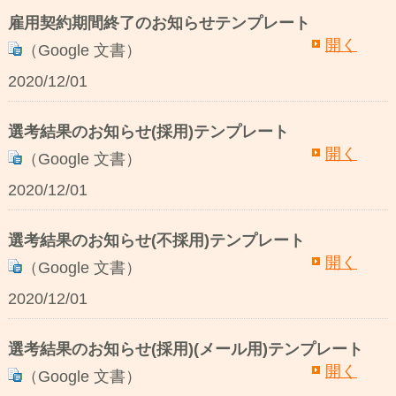
雇用契約期間終了のお知らせテンプレート
開く
（Google 文書）
2020/12/01
選考結果のお知らせ(採用)テンプレート
開く
（Google 文書）
2020/12/01
選考結果のお知らせ(不採用)テンプレート
開く
（Google 文書）
2020/12/01
選考結果のお知らせ(採用)(メール用)テンプレート
開く
（Google 文書）