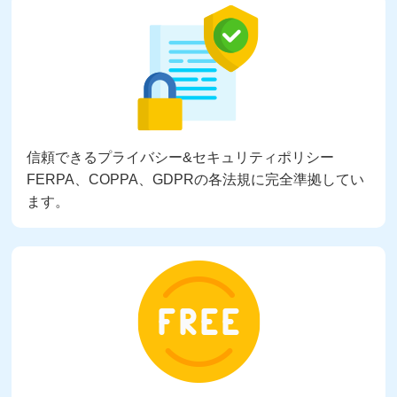
信頼できるプライバシー&セキュリティポリシー
FERPA、COPPA、GDPRの各法規に完全準拠してい
ます。