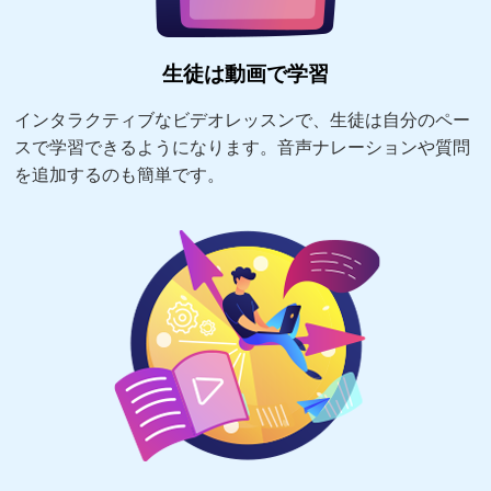
生徒は動画で学習
インタラクティブなビデオレッスンで、生徒は自分のペー
スで学習できるようになります。音声ナレーションや質問
を追加するのも簡単です。