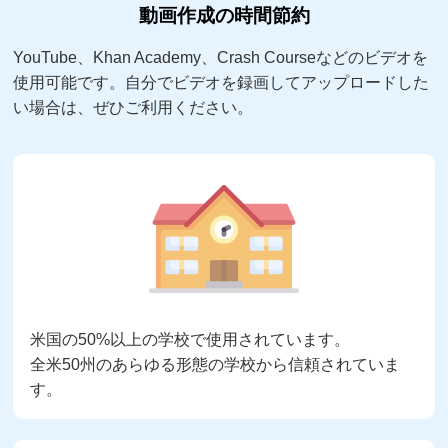
動画作成の時間節約
YouTube、Khan Academy、Crash Courseなどのビデオを
使用可能です。自分でビデオを録画してアップロードした
い場合は、ぜひご利用ください。
米国の50%以上の学校で使用されています。
全米50州のあらゆる形態の学校から信頼されていま
す。