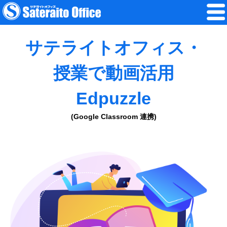
サテライトオフィス・
授業で動画活用
Edpuzzle
(Google Classroom 連携)