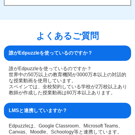
よくあるご質問
誰がEdpuzzleを使っているのですか？
誰がEdpuzzleを使っているのですか？
世界中の50万以上の教育機関が3000万本以上の対話的
な授業動画を使用しています。
スペインでは、全校契約している学校が2万校以上あり
教師が作成した授業動画は60万本以上あります。
LMSと連携していますか？
Edpuzzleは、Google Classroom、Microsoft Teams、
Canvas、Moodle、Schoology等と連携しています。