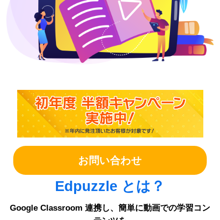
お問い合わせ
Edpuzzle とは？
Google Classroom 連携し、簡単に動画での学習コン