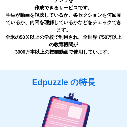
テンツを
作成できるサービスです。
学生が動画を視聴しているか、各セクションを何回見
ているか、内容を理解しているかなどをチェックでき
ます。
全米の50％以上の学校で利用され、全世界で50万以上
の教育機関が
3000万本以上の授業動画で使用しています。
Edpuzzle の特長