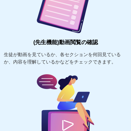
(先生機能)動画閲覧の確認
生徒が動画を見ているか、各セクションを何回見ている
か、内容を理解しているかなどをチェックできます。