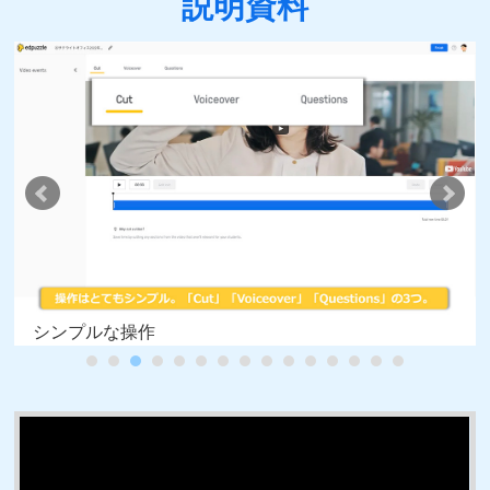
説明資料
シンプルな操作