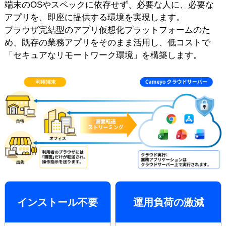
端末のOSやスペックに依存せず、必要な人に、必要な
アプリを、即座に提供する環境を実現します。
ブラウザ完結型のアプリ仮想化プラットフォームのた
め、
既存の業務アプリをそのまま活用し、低コストで
「セキュアなリモートワーク環境」を構築します。
インストール不要
運用負荷の激減