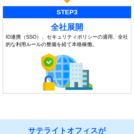
STEP3
全社展開
ID連携（SSO）、セキュリティポリシーの適用、全社
的な利用ルールの整備を経て本格稼働。
サテライトオフィスが