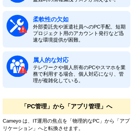
柔軟性の欠如
外部委託先や派遣社員へのPC手配、短期
プロジェクト用のアカウント発行など迅
速な環境提供が困難。
属人的な対応
テレワークや個人所有のPCやスマホを業
務で利用する場合、個人対応になり、管
理が複雑化している。
「PC管理」から「アプリ管理」へ
Cameyo は、IT運用の焦点を「物理的なPC」から「アプ
リケーション」へと転換させます。