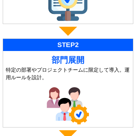
STEP2
部門展開
特定の部署やプロジェクトチームに限定して導入。運
用ルールを設計。