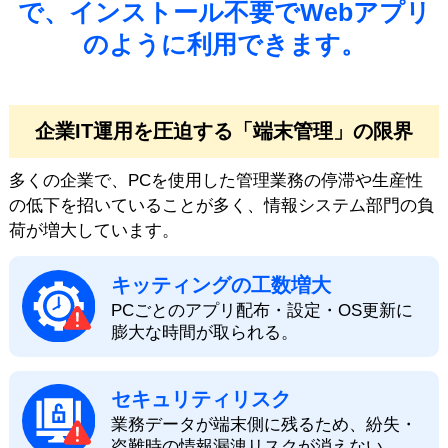
で、インストール不要でWebアプリ
のように利用できます。
企業IT運用を圧迫する「端末管理」の限界
多くの企業で、PCを使用した管理業務の停滞や生産性
の低下を招いていることが多く、情報システム部門の負
荷が増大しています。
キッティングの工数増大
PCごとのアプリ配布・設定・OS更新に
膨大な時間が取られる。
セキュリティリスク
業務データが端末側に残るため、紛失・
盗難時の情報漏洩リスクが消えない。