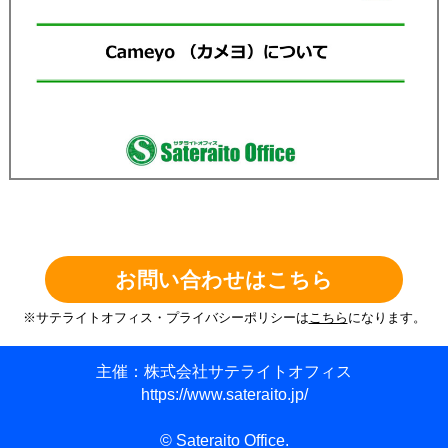
お問い合わせはこちら
※サテライトオフィス・プライバシーポリシーは
こちら
になります。
主催：株式会社サテライトオフィス
https://www.sateraito.jp/
© Sateraito Office.