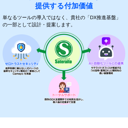
提供する付加価値
単なるツールの導入ではなく、貴社の「DX推進基盤」
の一部として設計・提案します。