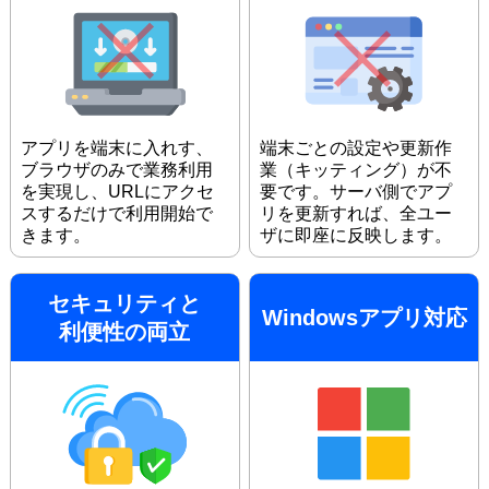
アプリを端末に入れす、
端末ごとの設定や更新作
ブラウザのみで業務利用
業（キッティング）が不
を実現し、URLにアクセ
要です。サーバ側でアプ
スするだけで利用開始で
リを更新すれば、全ユー
きます。
ザに即座に反映します。
セキュリティと
Windowsアプリ対応
利便性の両立