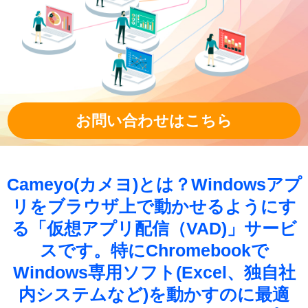
お問い合わせはこちら
Cameyo(カメヨ)とは？Windowsアプ
リをブラウザ上で動かせるようにす
る「仮想アプリ配信（VAD)」サービ
スです。特にChromebookで
Windows専用ソフト(Excel、独自社
内システムなど)を動かすのに最適