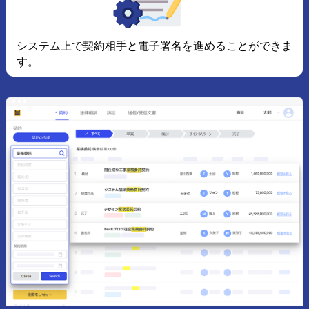
システム上で契約相手と電子署名を進めることができま
す。