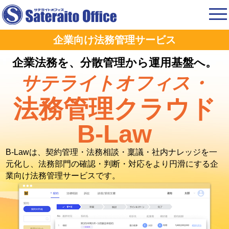
企業向け法務管理サービス
企業法務を、分散管理から運用基盤へ。
サテライトオフィス・
法務管理クラウド
B-Law
B-Lawは、契約管理・法務相談・稟議・社内ナレッジを一
元化し、法務部門の確認・判断・対応をより円滑にする企
業向け法務管理サービスです。