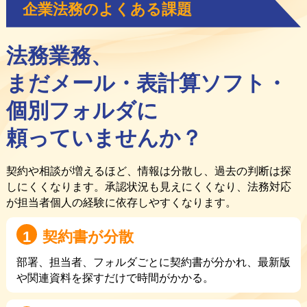
企業法務のよくある課題
法務業務、
まだメール・
表計算ソフト・
個別フォルダに
頼っていませんか？
契約や相談が増えるほど、情報は分散し、過去の判断は探
しにくくなります。承認状況も見えにくくなり、法務対応
が担当者個人の経験に依存しやすくなります。
1
契約書が分散
部署、担当者、フォルダごとに契約書が分かれ、最新版
や関連資料を探すだけで時間がかかる。