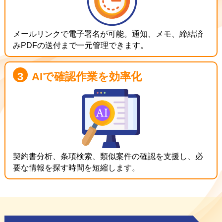
メールリンクで電子署名が可能。通知、メモ、締結済
みPDFの送付まで一元管理できます。
3
AIで確認作業を効率化
契約書分析、条項検索、類似案件の確認を支援し、必
要な情報を探す時間を短縮します。