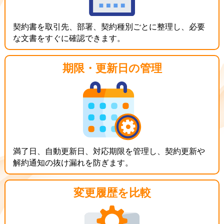
契約書を取引先、部署、契約種別ごとに整理し、必要
な文書をすぐに確認できます。
期限・更新日の管理
満了日、自動更新日、対応期限を管理し、契約更新や
解約通知の抜け漏れを防ぎます。
変更履歴を比較