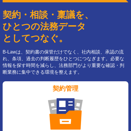
契約・相談・稟議を、
ひとつの法務データ
としてつなぐ。
B-Lawは、契約書の保管だけでなく、社内相談、承認の流
れ、条項、過去の判断履歴をひとつにつなぎます。必要な
情報を探す時間を減らし、法務部門がより重要な確認・判
断業務に集中できる環境を整えます。
契約管理