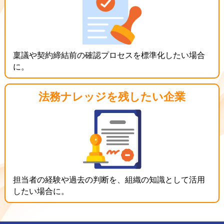
稟議や契約締結前の確認プロセスを標準化したい場合
に。
法務ナレッジを
残したい企業
担当者の経験や過去の判断を、組織の知識として活用
したい場合に。