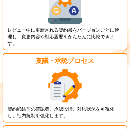
レビュー中に更新される契約書をバージョンごとに管
理し、変更内容や対応履歴をかんたんに比較できま
す。
稟議・承認プロセス
契約締結前の確認者、承認段階、対応状況を可視化
し、社内統制を強化します。