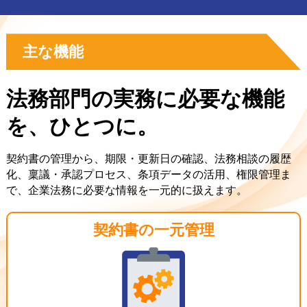
主な機能
法務部門の実務に必要な機能
を、ひとつに。
契約書の管理から、期限・更新日の確認、法務相談の履歴
化、稟議・承認プロセス、条項データの活用、権限管理ま
で、企業法務に必要な情報を一元的に扱えます。
契約書の一元管理