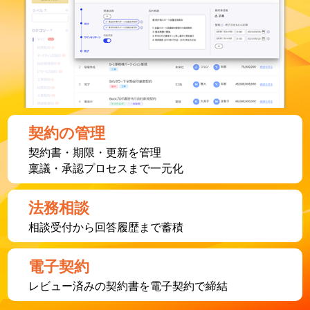
契約の管理
契約書・期限・更新を管理
稟議・承認プロセスまで一元化
法務相談
相談受付から回答履歴まで蓄積
電子契約
レビュー済みの契約書を電子契約で締結