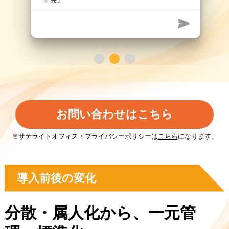
お問い合わせはこちら
※サテライトオフィス・プライバシーポリシーは
こちら
になります。
導入前後の変化
分散・属人化から、一元管