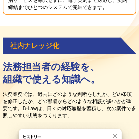
別サービスを導入せずに、電子契約まで対応し、契約
締結までひとつのシステムで完結できます。
社内ナレッジ化
法務担当者の経験を、
組織で使える知識へ。
法務業務では、過去にどのような判断をしたか、どの条項
を修正したか、どの部署からどのような相談が多いかが重
要です。B-Lawは、日々の対応履歴を蓄積し、次の案件で参
照しやすい状態をつくります。