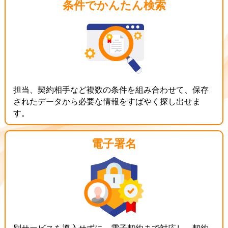
条件でかんたん検索
担当、契約相手など複数の条件を組み合わせて、保存
されたデータから必要な情報をすばやく探し出せま
す。
電子署名