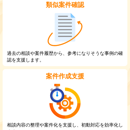
類似案件確認
過去の相談や案件履歴から、参考になりそうな事例の確
認を支援します。
案件作成支援
相談内容の整理や案件化を支援し、初動対応を効率化し