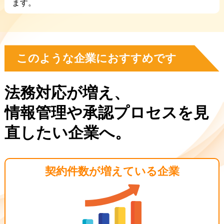
ます。
このような企業におすすめです
法務対応が増え、
情報管理や承認プロセスを見
直したい企業へ。
契約件数が
増えている企業