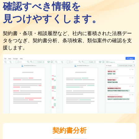
確認すべき情報を
見つけやすくします。
契約書・条項・相談履歴など、社内に蓄積された法務デー
タをつなぎ、契約書分析、条項検索、類似案件の確認を支
援します。
契約書分析