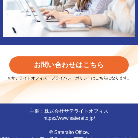
お問い合わせはこちら
※サテライトオフィス・プライバシーポリシーは
こちら
になります。
主催：株式会社サテライトオフィス
https://www.sateraito.jp/
© Sateraito Office.