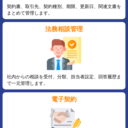
契約書、取引先、契約種別、期限、更新日、関連文書を
まとめて管理します。
法務相談管理
社内からの相談を受付、分類、担当者設定、回答履歴ま
で一元管理します。
電子契約