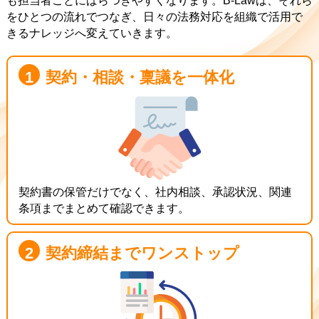
も担当者ごとにばらつきやすくなります。B-Lawは、それら
をひとつの流れでつなぎ、日々の法務対応を組織で活用で
きるナレッジへ変えていきます。
1
契約・相談・稟議を一体化
契約書の保管だけでなく、社内相談、承認状況、関連
条項までまとめて確認できます。
2
契約締結までワンストップ