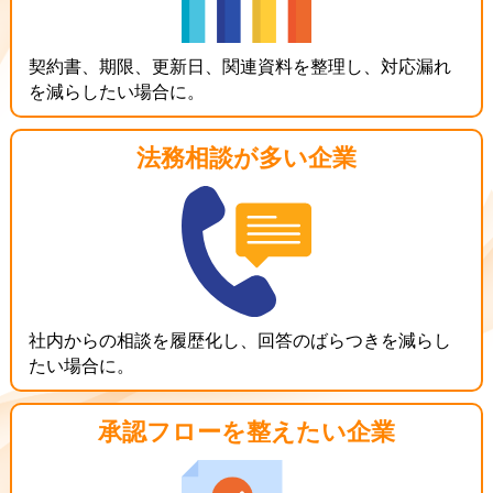
契約書、期限、更新日、関連資料を整理し、対応漏れ
を減らしたい場合に。
法務相談が
多い企業
社内からの相談を履歴化し、回答のばらつきを減らし
たい場合に。
承認フローを
整えたい企業