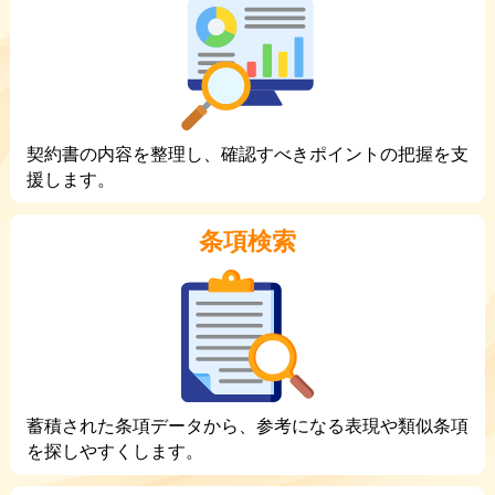
契約書の内容を整理し、確認すべきポイントの把握を支
援します。
条項検索
蓄積された条項データから、参考になる表現や類似条項
を探しやすくします。