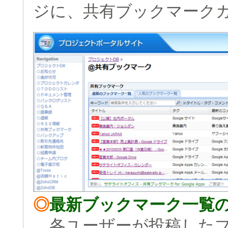
ジに、共有ブックマーク
◎
最新ブックマーク一覧
各ユーザーが投稿したブ