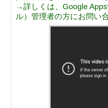
→詳しくは、Google Ap
ル）管理者の方にお問い