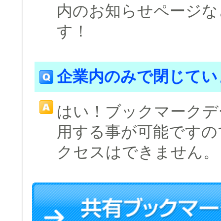
内のお知らせページな
す！
企業内のみで閉じてい
はい！ブックマークデ
用する事が可能ですの
クセスはできません。