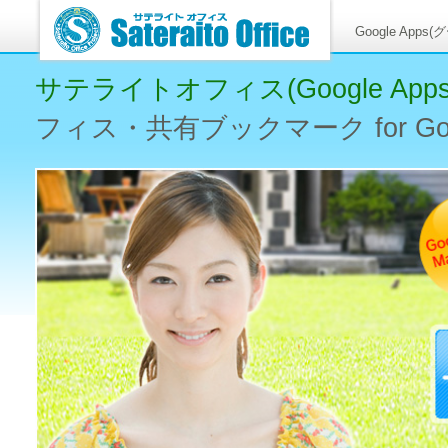
Google A
サテライトオフィス(Google Apps
フィス・共有ブックマーク for Goog