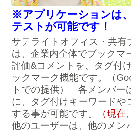
※アプリケーションは
テストが可能です！
サテライトオフィス・共有ブックマ
は、企業内全体でブックマ
評価&コメントを、タグ付
ックマーク機能です。（Goo
トでの提供） 各メンバー
に、タグ付けキーワードや
する事が可能です。
（現在、
他のユーザーは、他のメン