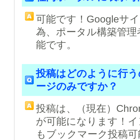
可能です！Google
為、ポータル構築管理
能です。
投稿はどのように行うの
ージのみですか？
投稿は、（現在）Chr
が可能になります！イ
もブックマーク投稿可能