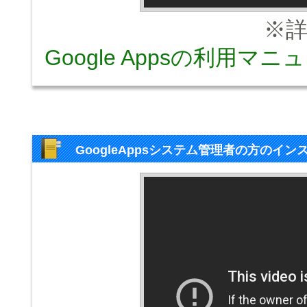
※詳し
Google Appsの利用マ
GoogleAppsシステム管理者の方のイ