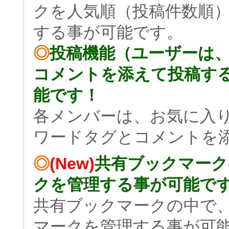
クを人気順（投稿件数順
する事が可能です。
◎
投稿機能（ユーザーは
コメントを添えて投稿す
能です！
各メンバーは、お気に入
ワードタグとコメントを
◎
(New)
共有ブックマーク
クを管理する事が可能で
共有ブックマークの中で
マークを管理する事が可